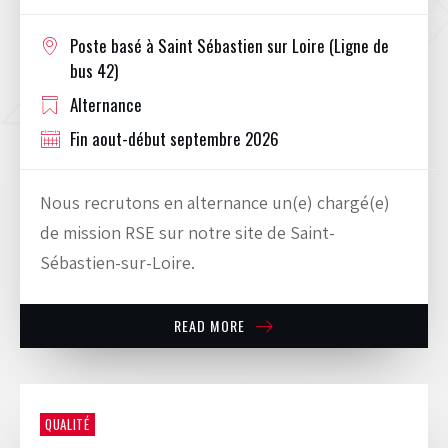
Poste basé à Saint Sébastien sur Loire (Ligne de
bus 42)
Alternance
Fin aout-début septembre 2026
Nous recrutons en alternance un(e) chargé(e)
de mission RSE sur notre site de Saint-
Sébastien-sur-Loire.
READ MORE
QUALITÉ