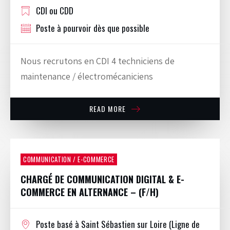
CDI ou CDD
Poste à pourvoir dès que possible
Nous recrutons en CDI 4 techniciens de
maintenance / électromécaniciens
READ MORE
COMMUNICATION / E-COMMERCE
CHARGÉ DE COMMUNICATION DIGITAL & E-
COMMERCE EN ALTERNANCE – (F/H)
Poste basé à Saint Sébastien sur Loire (Ligne de