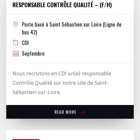
RESPONSABLE CONTRÔLE QUALITÉ – (F/H)
Poste basé à Saint Sébastien sur Loire (Ligne de
bus 42)
CDI
Septembre
Nous recrutons en CDI un(e) responsable
Contrôle Qualité sur notre site de Saint-
Sébastien-sur-Loire.
READ MORE