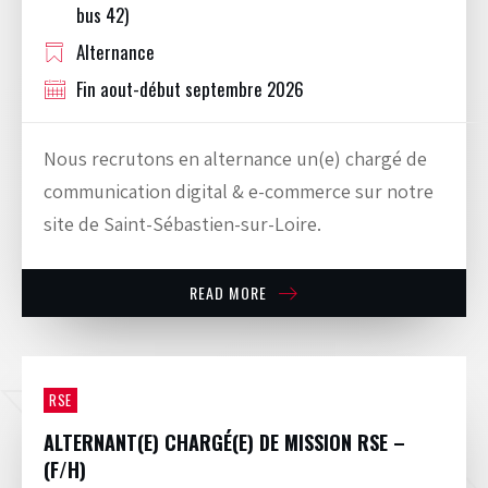
bus 42)
Alternance
Fin aout-début septembre 2026
Nous recrutons en alternance un(e) chargé de
communication digital & e-commerce sur notre
site de Saint-Sébastien-sur-Loire.
READ MORE
RSE
ALTERNANT(E) CHARGÉ(E) DE MISSION RSE –
(F/H)