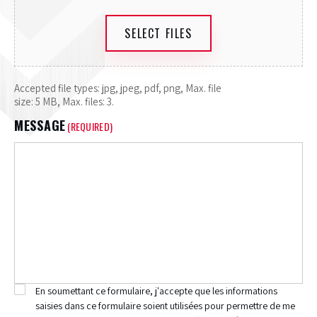
SELECT FILES
Accepted file types: jpg, jpeg, pdf, png, Max. file
size: 5 MB, Max. files: 3.
MESSAGE
(REQUIRED)
En soumettant ce formulaire, j'accepte que les informations
RGPD
(REQUIRED)
saisies dans ce formulaire soient utilisées pour permettre de me