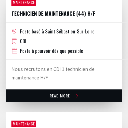
MAINTENANCE
TECHNICIEN DE MAINTENANCE (44) H/F
Poste basé à Saint Sébastien-Sur-Loire
CDI
Poste à pourvoir dès que possible
Nous recrutons en CDI 1 technicien de
maintenance H/F
READ MORE
MAINTENANCE