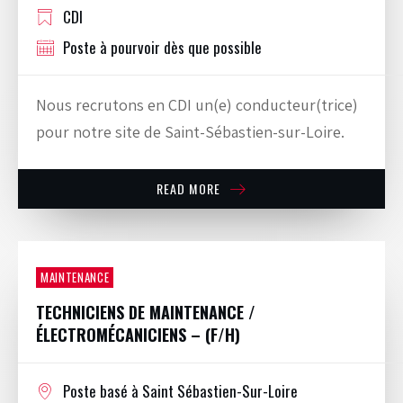
CDI
Poste à pourvoir dès que possible
Nous recrutons en CDI un(e) conducteur(trice)
pour notre site de Saint-Sébastien-sur-Loire.
READ MORE
MAINTENANCE
TECHNICIENS DE MAINTENANCE /
ÉLECTROMÉCANICIENS – (F/H)
Poste basé à Saint Sébastien-Sur-Loire