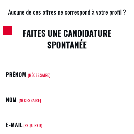
Aucune de ces offres ne correspond à votre profil ?
FAITES UNE CANDIDATURE
SPONTANÉE
NOM
PRÉNOM
(REQUIRED)
(NÉCESSAIRE)
NOM
(NÉCESSAIRE)
E-MAIL
(REQUIRED)