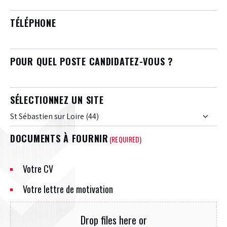
TÉLÉPHONE
POUR QUEL POSTE CANDIDATEZ-VOUS ?
SÉLECTIONNEZ UN SITE
DOCUMENTS À FOURNIR
(REQUIRED)
Votre CV
Votre lettre de motivation
Drop files here or