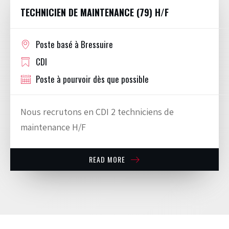
TECHNICIEN DE MAINTENANCE (79) H/F
Poste basé à Bressuire
CDI
Poste à pourvoir dès que possible
Nous recrutons en CDI 2 techniciens de
maintenance H/F
READ MORE