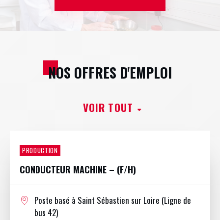
CONTACT
JOBS
PROFESSIONAL ACCESS
NOS OFFRES D'EMPLOI
VOIR TOUT
PRODUCTION
CONDUCTEUR MACHINE – (F/H)
Poste basé à Saint Sébastien sur Loire (Ligne de
bus 42)