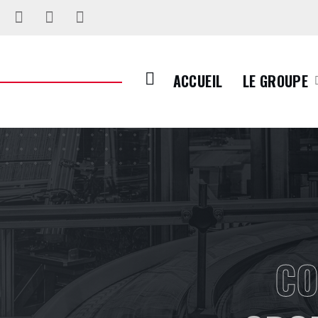
ACCUEIL
LE GROUPE
CO