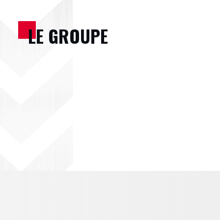
LE GROUPE