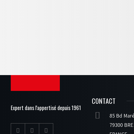
CONTACT
Expert dans l'appertisé depuis 1961
85 Bd Maré
79300 BRE