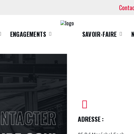
Conta
ENGAGEMENTS
SAVOIR-FAIRE
NTACTER
ADRESSE :